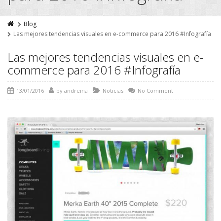
Blog
Las mejores tendencias visuales en e-commerce para 2016 #Infografía
Las mejores tendencias visuales en e-
commerce para 2016 #Infografía
13/01/2016
by
andreina
Noticias
No Comment