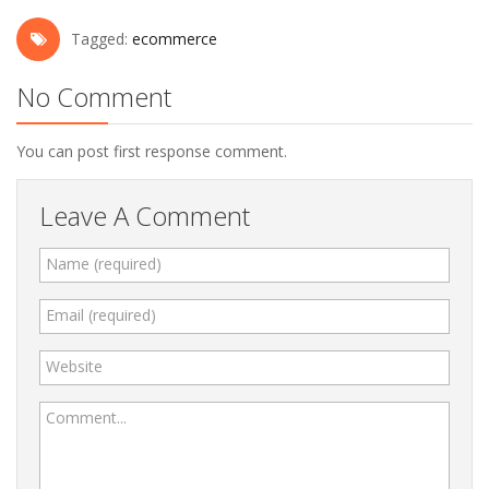
Tagged:
ecommerce
No Comment
You can post first response comment.
Leave A Comment
Name (required)
Email (required)
Website
Comment...