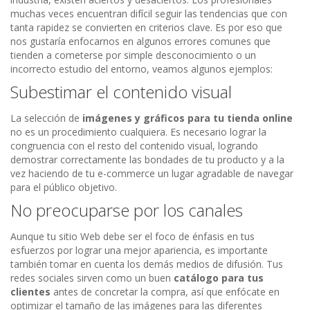
muchas veces encuentran difícil seguir las tendencias que con
tanta rapidez se convierten en criterios clave. Es por eso que
nos gustaría enfocarnos en algunos errores comunes que
tienden a cometerse por simple desconocimiento o un
incorrecto estudio del entorno, veamos algunos ejemplos:
Subestimar el contenido visual
La selección de
imágenes y gráficos para tu tienda online
no es un procedimiento cualquiera. Es necesario lograr la
congruencia con el resto del contenido visual, logrando
demostrar correctamente las bondades de tu producto y a la
vez haciendo de tu e-commerce un lugar agradable de navegar
para el público objetivo.
No preocuparse por los canales
Aunque tu sitio Web debe ser el foco de énfasis en tus
esfuerzos por lograr una mejor apariencia, es importante
también tomar en cuenta los demás medios de difusión. Tus
redes sociales sirven como un buen
catálogo para tus
clientes
antes de concretar la compra, así que enfócate en
optimizar el tamaño de las imágenes para las diferentes