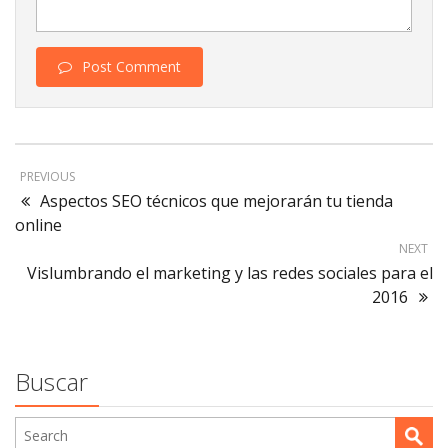
Post Comment
PREVIOUS
Aspectos SEO técnicos que mejorarán tu tienda
online
NEXT
Vislumbrando el marketing y las redes sociales para el
2016
Buscar