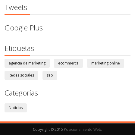
Tweets
Google Plus
Etiquetas
agencia de marketing
ecommerce
marketing online
Redes sociales
seo
Categorías
Noticias
Copyright © 2015
Posicionamiento Web
.