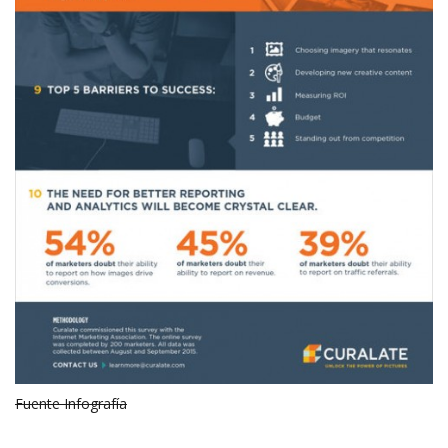
Fuente Infografía